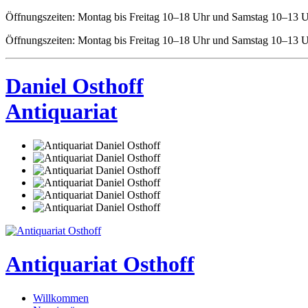
Öffnungszeiten: Montag bis Freitag 10–18 Uhr und Samstag 10–13 U
Öffnungszeiten: Montag bis Freitag 10–18 Uhr und Samstag 10–13 U
Daniel Osthoff
Antiquariat
Antiquariat Osthoff
Willkommen