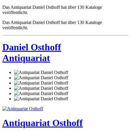
Das Antiquariat Daniel Osthoff hat über 130 Kataloge
veröffentlicht.
Das Antiquariat Daniel Osthoff hat über 130 Kataloge
veröffentlicht.
Daniel Osthoff
Antiquariat
Antiquariat Osthoff