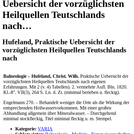
Uebersicht der vorzüglichsten
Heilquellen Teutschlands
nach…
Hufeland, Praktische Uebersicht der
vorzüglichsten Heilquellen Teutschlands
nach
Balneologie – Hufeland, Christ. Wilh.
Praktische Uebersicht der
vorzüglichsten Heilquellen Teutschlands nach eigenen
Erfahrungen. Mit 2 (v. 4) Tabellen). 2. vermehrte Aufl. Bln. 1820.
Kl.-8°. VII(3), 264 S. Ln. d. Zt. (minimal berieben u. fleckig).
Engelmann 270. – Behandelt weniger die Orte als die Wirkung der
entsprechenden Heilwasservorkommen. Mit einer großen
Abhandlung allgemein über Mineralwasser. – Durchgehend
minimal stockfleckig, Titel minimal fleckig u. m. Stempel.
Kategorie:
VARIA