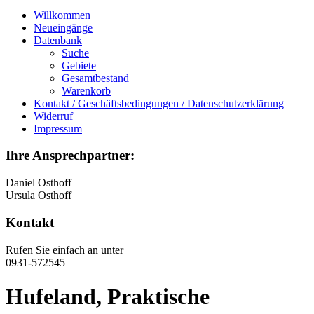
Willkommen
Neueingänge
Datenbank
Suche
Gebiete
Gesamtbestand
Warenkorb
Kontakt / Geschäftsbedingungen / Datenschutzerklärung
Widerruf
Impressum
Ihre Ansprechpartner:
Daniel Osthoff
Ursula Osthoff
Kontakt
Rufen Sie einfach an unter
0931-572545
Hufeland, Praktische