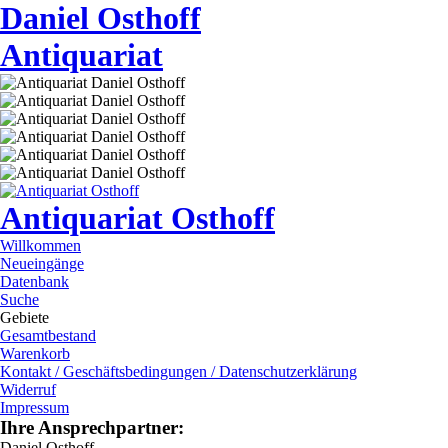
Daniel Osthoff
Antiquariat
Antiquariat Osthoff
Willkommen
Neueingänge
Datenbank
Suche
Gebiete
Gesamtbestand
Warenkorb
Kontakt / Geschäftsbedingungen / Datenschutzerklärung
Widerruf
Impressum
Ihre Ansprechpartner:
Daniel Osthoff